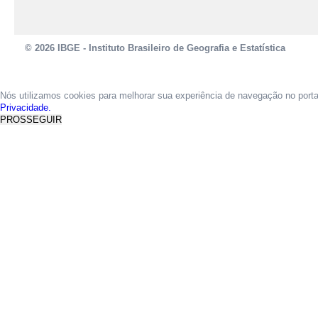
© 2026 IBGE - Instituto Brasileiro de Geografia e Estatística
Nós utilizamos cookies para melhorar sua experiência de navegação no port
Privacidade.
PROSSEGUIR