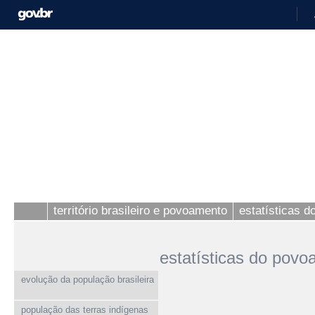
território brasileiro e povoamento
estatísticas 
estatísticas do pov
evolução da população brasileira
população das terras indígenas