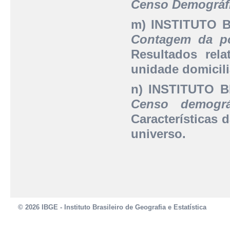
Censo Demográfi
m) INSTITUTO 
Contagem da p
Resultados rel
unidade domicili
n) INSTITUTO 
Censo demográ
Características 
universo.
© 2026 IBGE - Instituto Brasileiro de Geografia e Estatística