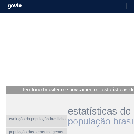
território brasileiro e povoamento
estatísticas 
estatísticas d
população brasil
evolução da população brasileira
população das terras indígenas