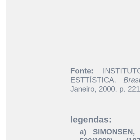
Fonte:
INSTITUT
ESTTÍSTICA.
Brasi
Janeiro, 2000. p. 221
legendas:
a) SIMONSEN,