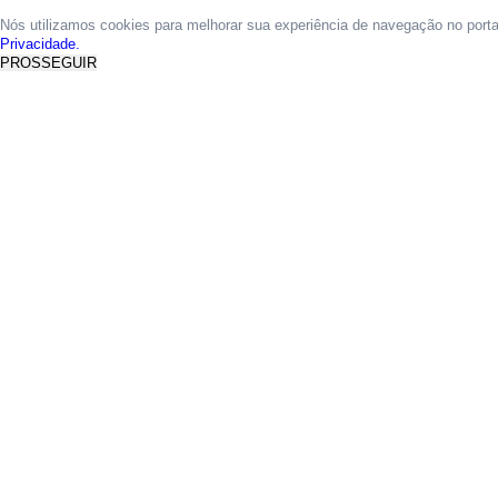
Nós utilizamos cookies para melhorar sua experiência de navegação no port
Privacidade.
PROSSEGUIR