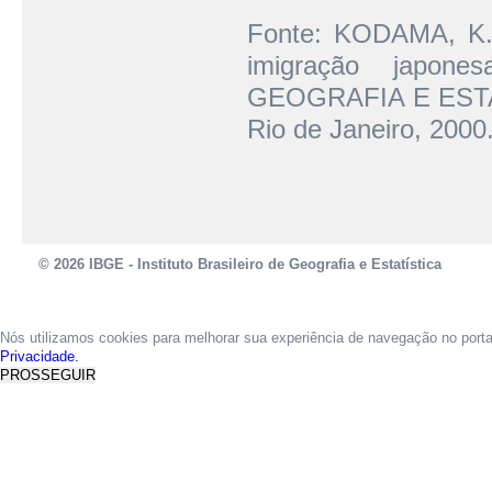
Fonte: KODAMA, K. 
imigração japon
GEOGRAFIA E EST
Rio de Janeiro, 2000
© 2026 IBGE - Instituto Brasileiro de Geografia e Estatística
Nós utilizamos cookies para melhorar sua experiência de navegação no port
Privacidade.
PROSSEGUIR