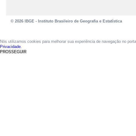
© 2026 IBGE - Instituto Brasileiro de Geografia e Estatística
Nós utilizamos cookies para melhorar sua experiência de navegação no port
Privacidade.
PROSSEGUIR