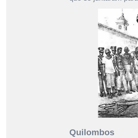
Quilombos