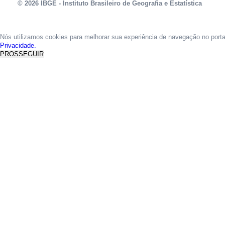
© 2026 IBGE - Instituto Brasileiro de Geografia e Estatística
Nós utilizamos cookies para melhorar sua experiência de navegação no port
Privacidade.
PROSSEGUIR