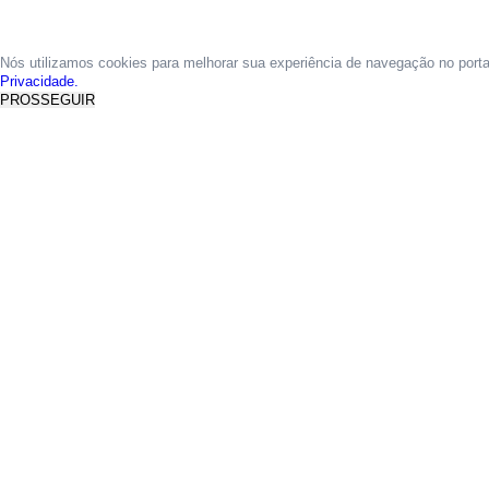
Nós utilizamos cookies para melhorar sua experiência de navegação no port
Privacidade.
PROSSEGUIR