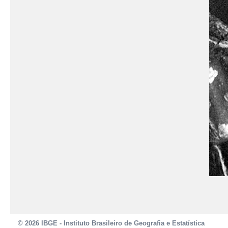
© 2026 IBGE - Instituto Brasileiro de Geografia e Estatística