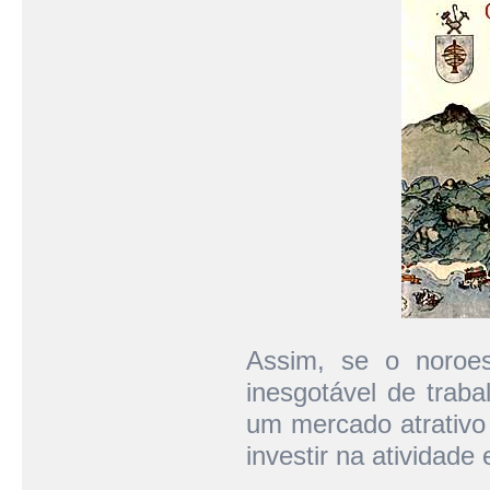
Assim, se o noroes
inesgotável de traba
um mercado atrativo 
investir na atividade