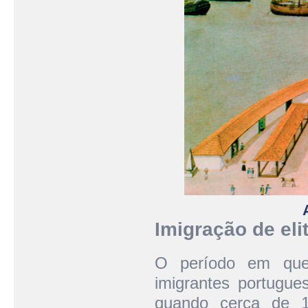
Imigração de eli
O período em que 
imigrantes portugu
quando cerca de 1