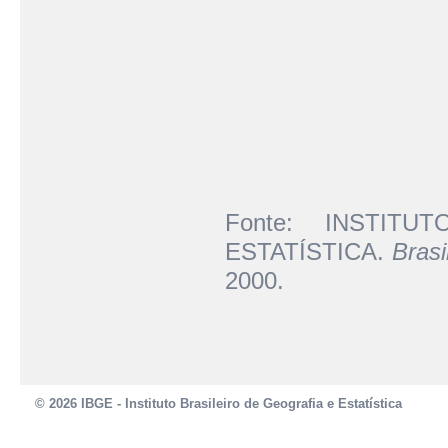
Fonte: INSTIT
ESTATÍSTICA.
Brasi
2000.
© 2026 IBGE - Instituto Brasileiro de Geografia e Estatística