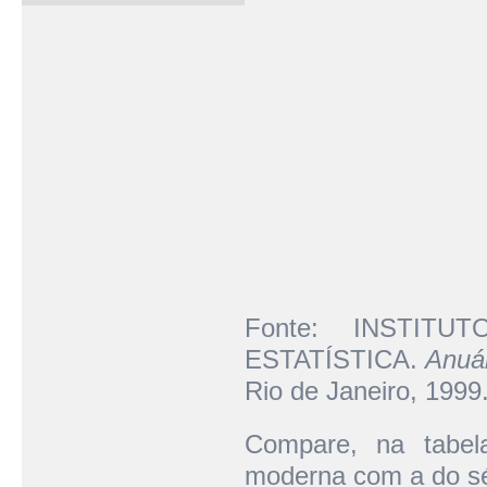
Fonte: INSTIT
ESTATÍSTICA.
Anuár
Rio de Janeiro, 1999.
Compare, na tabela
moderna com a do sé