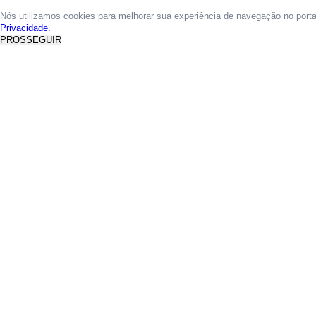
Nós utilizamos cookies para melhorar sua experiência de navegação no port
Privacidade.
PROSSEGUIR