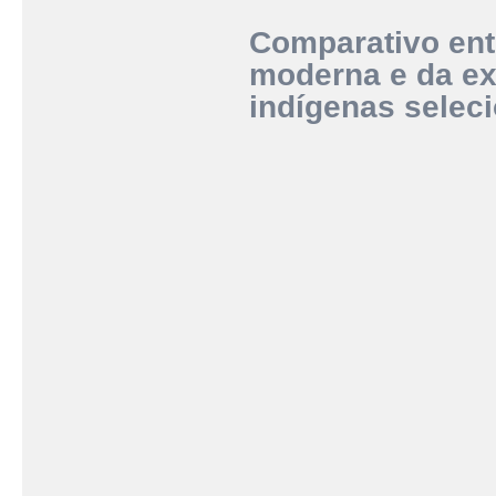
Comparativo ent
moderna e da ex
indígenas selec