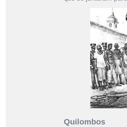
Quilombos