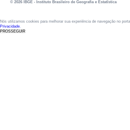
© 2026 IBGE - Instituto Brasileiro de Geografia e Estatística
Nós utilizamos cookies para melhorar sua experiência de navegação no port
Privacidade.
PROSSEGUIR