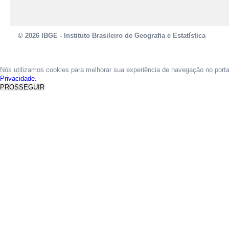
© 2026 IBGE - Instituto Brasileiro de Geografia e Estatística
Nós utilizamos cookies para melhorar sua experiência de navegação no port
Privacidade.
PROSSEGUIR