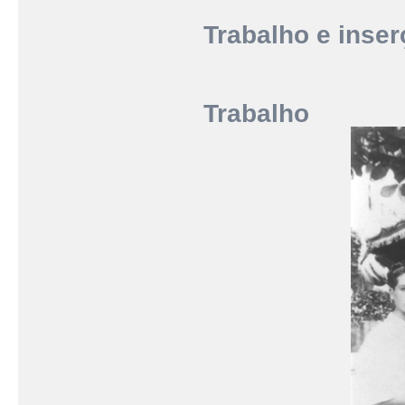
Trabalho e inse
Trabalho