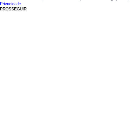
Privacidade.
PROSSEGUIR