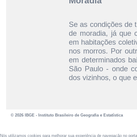
Moradia
Se as condições de 
de moradia, já que 
em habitações coleti
nos morros. Por out
em determinados bai
São Paulo - onde c
dos vizinhos, o que e
© 2026 IBGE - Instituto Brasileiro de Geografia e Estatística
Nós utilizamos cookies para melhorar sua experiência de navegação no port