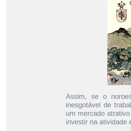
Assim, se o noroes
inesgotável de traba
um mercado atrativo 
investir na atividade