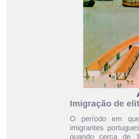
Imigração de eli
O período em que 
imigrantes portugu
quando cerca de 1