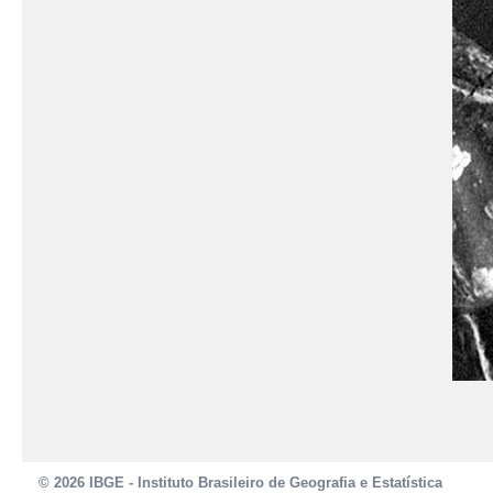
© 2026 IBGE - Instituto Brasileiro de Geografia e Estatística