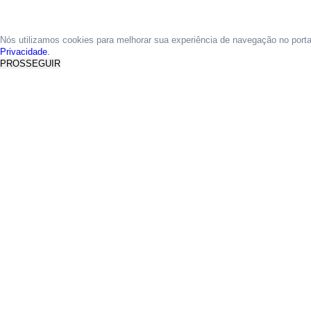
Nós utilizamos cookies para melhorar sua experiência de navegação no port
Privacidade.
PROSSEGUIR